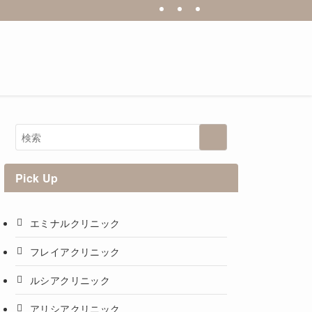
Pick Up
エミナルクリニック
フレイアクリニック
ルシアクリニック
アリシアクリニック