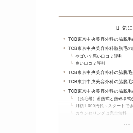
気に
TCB東京中央美容外科の脇脱毛
TCB東京中央美容外科脇脱毛
やばい？悪い口コミ評判
良い口コミ評判
TCB東京中央美容外科の脇脱
TCB東京中央美容外科の脇脱
TCB東京中央美容外科の脇脱毛
（脱毛器）蓄熱式と熱破壊式
月額1,000円代～スタートで
カウンセリングは完全無料