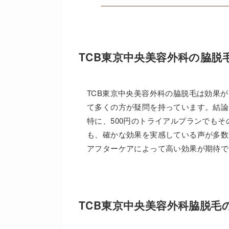
TCB東京中央美容外科の脇脱
TCB東京中央美容外科の脇脱毛は効果が
て多くの方が疑問を持っています。結論
特に、500円のトライアルプランでも
も、確かな効果を実感している声が多数
アフターケアによって高い効果が期待で
TCB東京中央美容外科脇脱毛