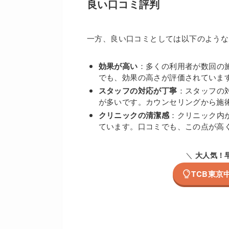
良い口コミ評判
一方、良い口コミとしては以下のような
効果が高い
：多くの利用者が数回の
でも、効果の高さが評価されていま
スタッフの対応が丁寧
：スタッフの
が多いです。カウンセリングから施
クリニックの清潔感
：クリニック内
ています。口コミでも、この点が高
＼
大人気！
TCB東京