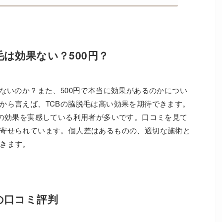
毛は効果ない？500円？
ないのか？また、500円で本当に効果があるのかについ
から言えば、TCBの脇脱毛は高い効果を期待できます。
その効果を実感している利用者が多いです。口コミを見て
寄せられています。個人差はあるものの、適切な施術と
きます。
の口コミ評判