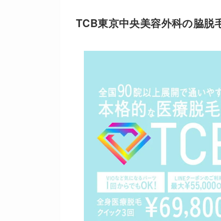
TCB東京中央美容外科の脇脱