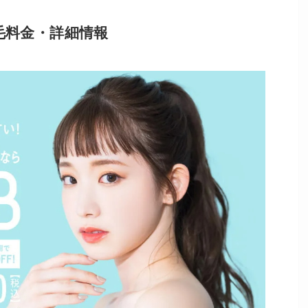
毛料金・詳細情報