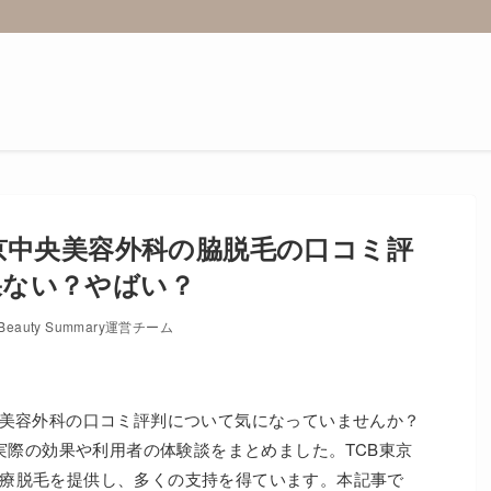
東京中央美容外科の脇脱毛の口コミ評
果ない？やばい？
Beauty Summary運営チーム
央美容外科の口コミ評判について気になっていませんか？
、実際の効果や利用者の体験談をまとめました。TCB東京
療脱毛を提供し、多くの支持を得ています。本記事で